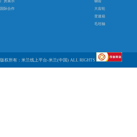
厂房展示
轴齿
国际合作
大齿轮
变速箱
毛坯轴
版权所有：米兰线上平台-米兰(中国) ALL RIGHTS