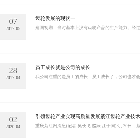
齿轮发展的现状一
07
建国初期，当时基本上没有齿轮产品的生产能力。经过
2017-05
员工成长就是公司的成长
28
我公司注重的是员工的成长，员工成长了，公司也才
2017-04
引领齿轮产业实现高质量发展綦江齿轮产业技
02
重庆綦江网消息(记者 吴长飞 赵跃 江于同)3月30
2020-04