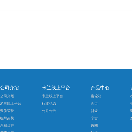
公司介绍
米兰线上平台
产品中心
公司介绍
米兰线上平台
齿轮箱
米兰线上平台
行业动态
直齿
资质荣誉
公司公告
斜齿
组织架构
伞齿
总裁致辞
齿圈