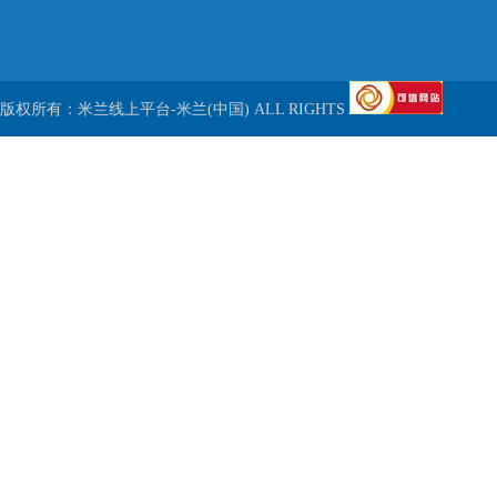
版权所有：米兰线上平台-米兰(中国) ALL RIGHTS