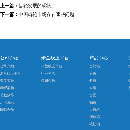
上一篇：
齿轮发展的现状二
下一篇：
中国齿轮市场存在哪些问题
公司介绍
米兰线上平台
产品中心
公司介绍
米兰线上平台
齿轮箱
米兰线上平台
行业动态
直齿
资质荣誉
公司公告
斜齿
组织架构
伞齿
总裁致辞
齿圈
厂房展示
轴齿
国际合作
大齿轮
变速箱
毛坯轴