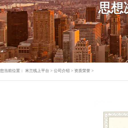
思想
您当前位置：
米兰线上平台
>
公司介绍
>
资质荣誉
>