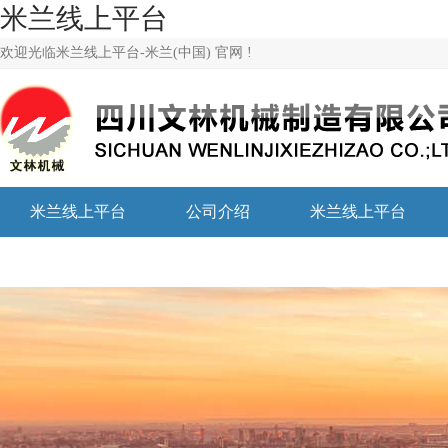
米兰线上平台
欢迎光临米兰线上平台-米兰(中国) 官网 !
米兰线上平台
公司介绍
米兰线上平台
米兰线上平台-米兰(中国)