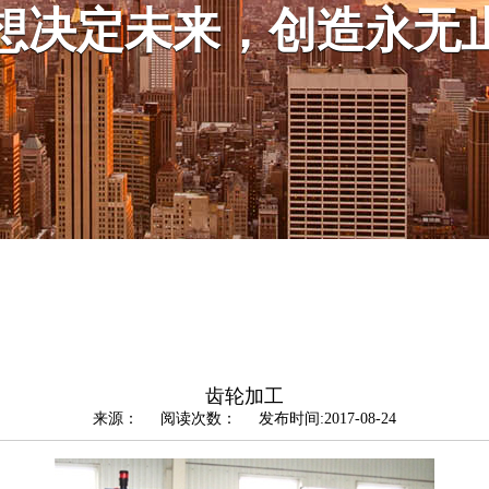
想决定未来，创造永无
齿轮加工
来源： 阅读次数：
发布时间:
2017-08-24