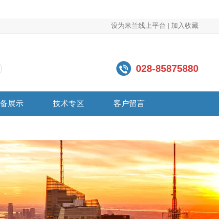
设为米兰线上平台
|
加入收藏
028-85875880
备展示
技术专区
客户留言