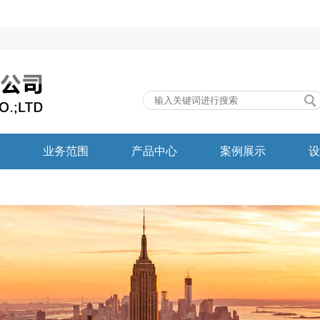
业务范围
产品中心
案例展示
设