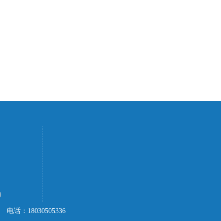
)
电话：18030505336