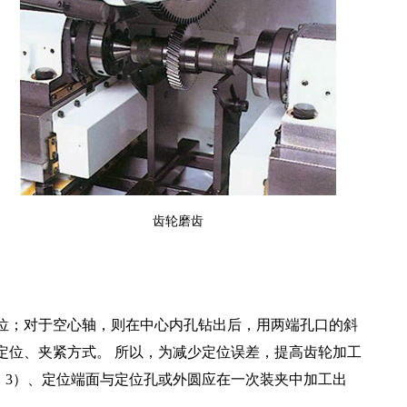
齿轮磨齿
位；对于空心轴，则在中心内孔钻出后，用两端孔口的斜
定位、夹紧方式。 所以，为减少定位误差，提高齿轮加工
； 3）、定位端面与定位孔或外圆应在一次装夹中加工出